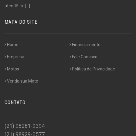
atendê-lo.
[...]
MAPA DO SITE
Home
Financiamento
Empresa
Fale Conosco
Motos
Politica de Privacidade
Venda sua Moto
CONTATO
(21) 98281-9394
(21) 98929-0577