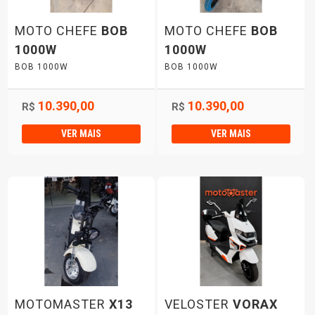
MOTO CHEFE
BOB
MOTO CHEFE
BOB
1000W
1000W
BOB 1000W
BOB 1000W
10.390,00
10.390,00
R$
R$
VER MAIS
VER MAIS
MOTOMASTER
X13
VELOSTER
VORAX