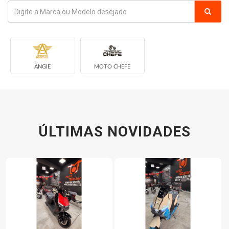
ANGIE
MOTO CHEFE
ÚLTIMAS NOVIDADES