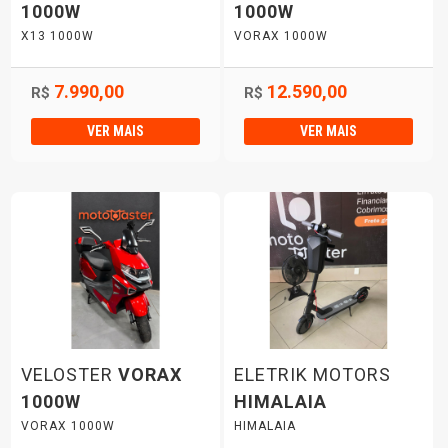
1000W
1000W
X13 1000W
VORAX 1000W
7.990,00
12.590,00
R$
R$
VER MAIS
VER MAIS
VELOSTER
VORAX
ELETRIK MOTORS
1000W
HIMALAIA
VORAX 1000W
HIMALAIA