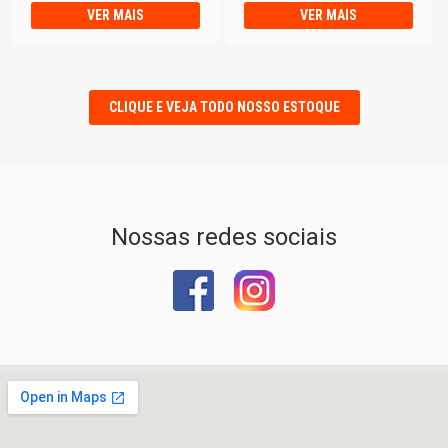
VER MAIS
VER MAIS
CLIQUE E VEJA TODO NOSSO ESTOQUE
Nossas redes sociais