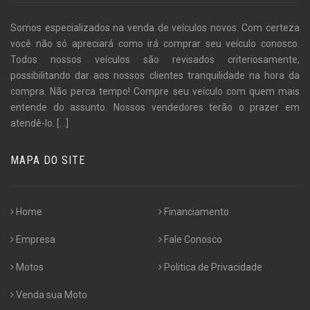
Somos especializados na venda de veículos novos. Com certeza
você não só apreciará como irá comprar seu veículo conosco.
Todos nossos veículos são revisados criteriosamente,
possibilitando dar aos nossos clientes tranquilidade na hora da
compra. Não perca tempo! Compre seu veículo com quem mais
entende do assunto. Nossos vendedores terão o prazer em
atendê-lo.
[...]
MAPA DO SITE
Home
Financiamento
Empresa
Fale Conosco
Motos
Politica de Privacidade
Venda sua Moto