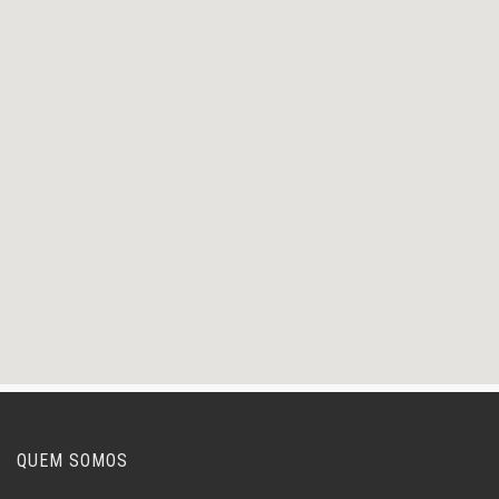
QUEM SOMOS