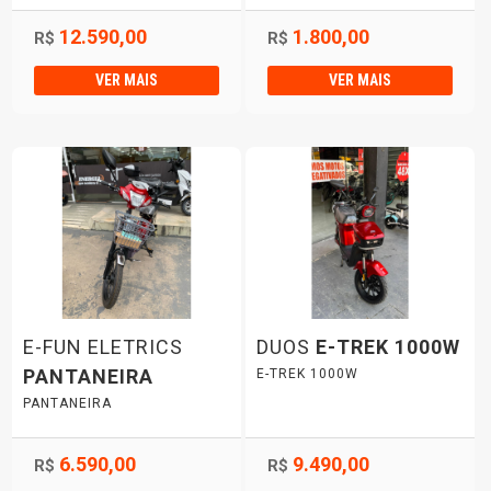
12.590,00
1.800,00
R$
R$
VER MAIS
VER MAIS
E-FUN ELETRICS
DUOS
E-TREK 1000W
PANTANEIRA
E-TREK 1000W
PANTANEIRA
6.590,00
9.490,00
R$
R$