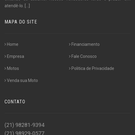
atendê-lo.
[...]
MAPA DO SITE
Home
Financiamento
Empresa
Fale Conosco
Motos
Politica de Privacidade
Venda sua Moto
CONTATO
(21) 98281-9394
(21) 98929-0577